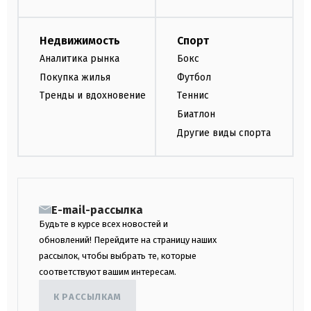
Недвижимость
Спорт
Аналитика рынка
Бокс
Покупка жилья
Футбол
Тренды и вдохновение
Теннис
Биатлон
Другие виды спорта
E-mail-рассылка
Будьте в курсе всех новостей и
обновлений! Перейдите на страницу наших
рассылок, чтобы выбрать те, которые
соответствуют вашим интересам.
К РАССЫЛКАМ