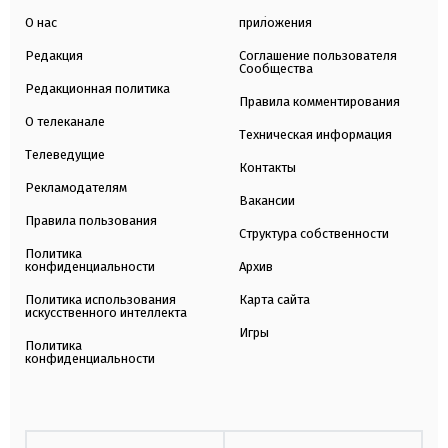
О нас
приложения
Редакция
Соглашение пользователя
Сообщества
Редакционная политика
Правила комментирования
О телеканале
Техническая информация
Телеведущие
Контакты
Рекламодателям
Вакансии
Правила пользования
Структура собственности
Политика
конфиденциальности
Архив
Политика использования
Карта сайта
искусственного интеллекта
Игры
Политика
конфиденциальности