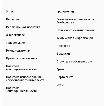
О нас
приложения
Редакция
Соглашение пользователя
Сообщества
Редакционная политика
Правила комментирования
О телеканале
Техническая информация
Телеведущие
Контакты
Рекламодателям
Вакансии
Правила пользования
Структура собственности
Политика
конфиденциальности
Архив
Политика использования
Карта сайта
искусственного интеллекта
Игры
Политика
конфиденциальности