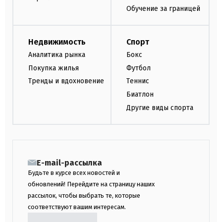
Обучение за границей
Недвижимость
Спорт
Аналитика рынка
Бокс
Покупка жилья
Футбол
Тренды и вдохновение
Теннис
Биатлон
Другие виды спорта
E-mail-рассылка
Будьте в курсе всех новостей и
обновлений! Перейдите на страницу наших
рассылок, чтобы выбрать те, которые
соответствуют вашим интересам.