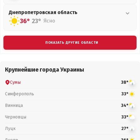
Днепропетровская
область
36°
23°
Ясно
ПОКАЗАТЬ ДРУГИЕ ОБЛАСТИ
Крупнейшие города Украины
Сумы
38°
Симферополь
33°
Винница
34°
Черновцы
33°
Луцк
27°