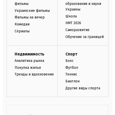
фильмы
образования и науки
Украины
Украинские фильмы
Школа
Фильмы на вечер
НМТ 2026
Комедии
Саморазвитие
Сериалы
Обучение за границей
Недвижимость
Спорт
Аналитика рынка
Бокс
Покупка жилья
Футбол
Тренды и вдохновение
Теннис
Биатлон
Другие виды спорта