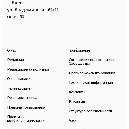
г. Киев
,
ул. Владимирская
61/11,
офис
50
О нас
приложения
Редакция
Соглашение пользователя
Сообщества
Редакционная политика
Правила комментирования
О телеканале
Техническая информация
Телеведущие
Контакты
Рекламодателям
Вакансии
Правила пользования
Структура собственности
Политика
конфиденциальности
Архив