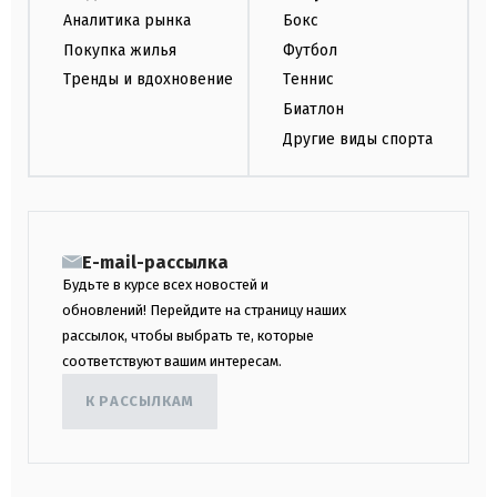
Аналитика рынка
Бокс
Покупка жилья
Футбол
Тренды и вдохновение
Теннис
Биатлон
Другие виды спорта
E-mail-рассылка
Будьте в курсе всех новостей и
обновлений! Перейдите на страницу наших
рассылок, чтобы выбрать те, которые
соответствуют вашим интересам.
К РАССЫЛКАМ