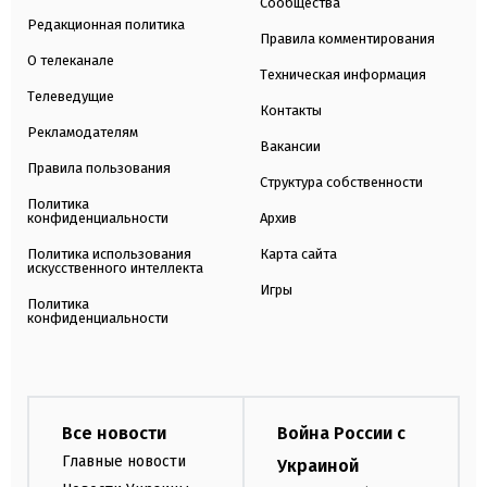
Сообщества
Редакционная политика
Правила комментирования
О телеканале
Техническая информация
Телеведущие
Контакты
Рекламодателям
Вакансии
Правила пользования
Структура собственности
Политика
конфиденциальности
Архив
Политика использования
Карта сайта
искусственного интеллекта
Игры
Политика
конфиденциальности
Все новости
Война России с
Главные новости
Украиной