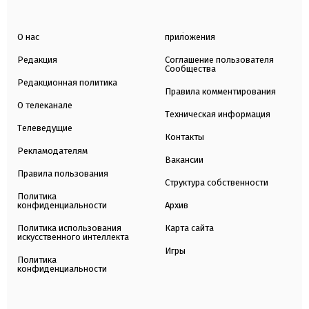
О нас
приложения
Редакция
Соглашение пользователя
Сообщества
Редакционная политика
Правила комментирования
О телеканале
Техническая информация
Телеведущие
Контакты
Рекламодателям
Вакансии
Правила пользования
Структура собственности
Политика
конфиденциальности
Архив
Политика использования
Карта сайта
искусственного интеллекта
Игры
Политика
конфиденциальности