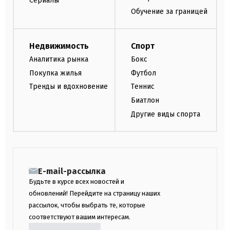
Сериалы
Обучение за границей
Недвижимость
Спорт
Аналитика рынка
Бокс
Покупка жилья
Футбол
Тренды и вдохновение
Теннис
Биатлон
Другие виды спорта
E-mail-рассылка
Будьте в курсе всех новостей и
обновлений! Перейдите на страницу наших
рассылок, чтобы выбрать те, которые
соответствуют вашим интересам.