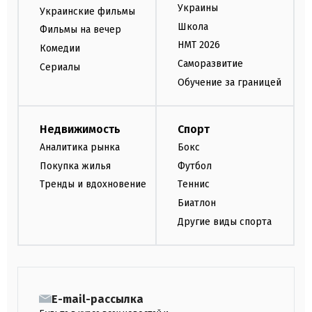
Украины
Украинские фильмы
Школа
Фильмы на вечер
НМТ 2026
Комедии
Саморазвитие
Сериалы
Обучение за границей
Недвижимость
Спорт
Аналитика рынка
Бокс
Покупка жилья
Футбол
Тренды и вдохновение
Теннис
Биатлон
Другие виды спорта
E-mail-рассылка