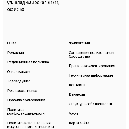
ул. Владимирская
61/11,
офис
50
О нас
приложения
Редакция
Соглашение пользователя
Сообщества
Редакционная политика
Правила комментирования
О телеканале
Техническая информация
Телеведущие
Контакты
Рекламодателям
Вакансии
Правила пользования
Структура собственности
Политика
конфиденциальности
Архив
Политика использования
Карта сайта
искусственного интеллекта