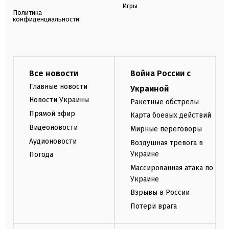
Игры
Политика
конфиденциальности
Все новости
Война России с
Главные новости
Украиной
Новости Украины
Ракетные обстрелы
Прямой эфир
Карта боевых действий
Видеоновости
Мирные переговоры
Аудионовости
Воздушная тревога в
Украине
Погода
Массированная атака по
Украине
Взрывы в России
Потери врага