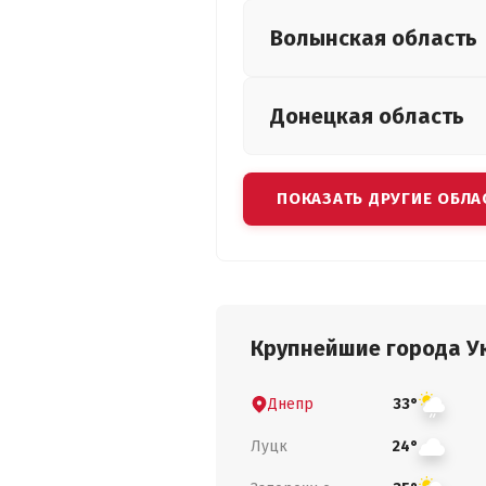
Волынская
область
Донецкая
область
ПОКАЗАТЬ ДРУГИЕ ОБЛА
Крупнейшие города У
Днепр
33°
Луцк
24°