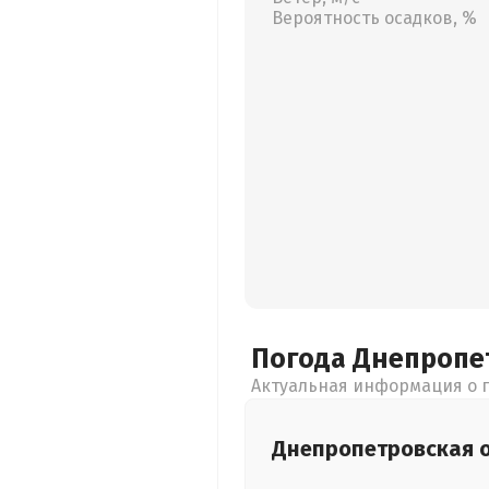
Вероятность осадков, %
Погода Днепропе
Актуальная информация о п
Днепропетровская