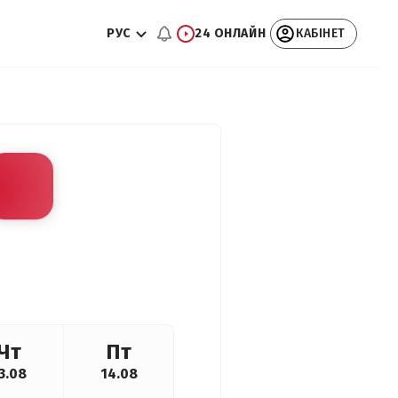
РУС
24 ОНЛАЙН
КАБІНЕТ
Чт
Пт
3.08
14.08