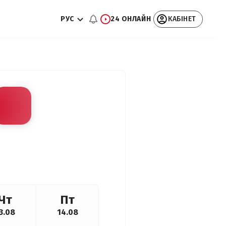
РУС
24 ОНЛАЙН
КАБІНЕТ
Чт
Пт
3.08
14.08