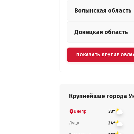
Волынская
область
Донецкая
область
ПОКАЗАТЬ ДРУГИЕ ОБЛА
Крупнейшие города У
Днепр
33°
Луцк
24°