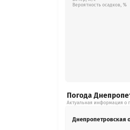
Вероятность осадков, %
Погода Днепропе
Актуальная информация о п
Днепропетровская