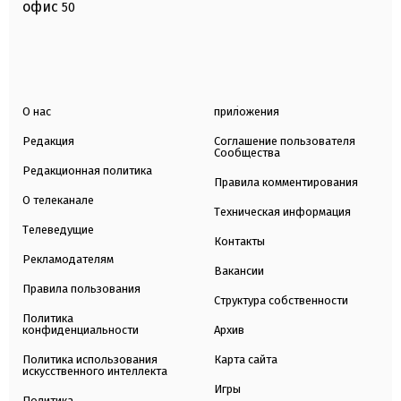
офис
50
О нас
приложения
Редакция
Соглашение пользователя
Сообщества
Редакционная политика
Правила комментирования
О телеканале
Техническая информация
Телеведущие
Контакты
Рекламодателям
Вакансии
Правила пользования
Структура собственности
Политика
конфиденциальности
Архив
Политика использования
Карта сайта
искусственного интеллекта
Игры
Политика