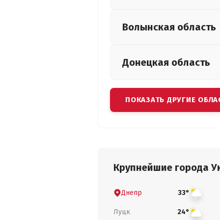
Волынская
область
Донецкая
область
ПОКАЗАТЬ ДРУГИЕ ОБЛА
Крупнейшие города У
Днепр
33°
Луцк
24°