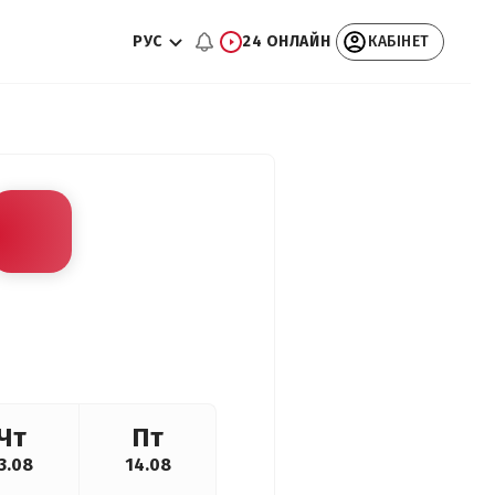
РУС
24 ОНЛАЙН
КАБІНЕТ
Чт
Пт
3.08
14.08