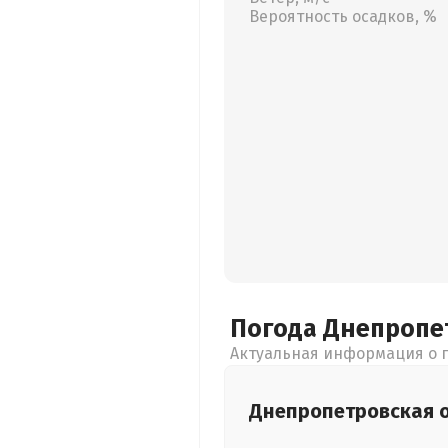
Вероятность осадков, %
Погода Днепропе
Актуальная информация о п
Днепропетровская