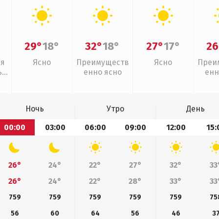
29°
18°
32°
18°
27°
17°
26
ая
Ясно
Преимуществ
Ясно
Преи
,
енно ясно
енн
Ночь
Утро
День
00:00
03:00
06:00
09:00
12:00
15:
26°
24°
22°
27°
32°
33
26°
24°
22°
28°
33°
33
759
759
759
759
759
75
56
60
64
56
46
3