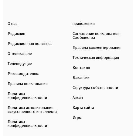
О нас
приложения
Редакция
Соглашение пользователя
Сообщества
Редакционная политика
Правила комментирования
О телеканале
Техническая информация
Телеведущие
Контакты
Рекламодателям
Вакансии
Правила пользования
Структура собственности
Политика
конфиденциальности
Архив
Политика использования
Карта сайта
искусственного интеллекта
Игры
Политика
конфиденциальности