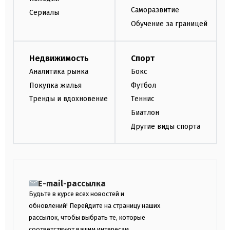
Саморазвитие
Сериалы
Обучение за границей
Недвижимость
Спорт
Аналитика рынка
Бокс
Покупка жилья
Футбол
Тренды и вдохновение
Теннис
Биатлон
Другие виды спорта
E-mail-рассылка
Будьте в курсе всех новостей и
обновлений! Перейдите на страницу наших
рассылок, чтобы выбрать те, которые
соответствуют вашим интересам.