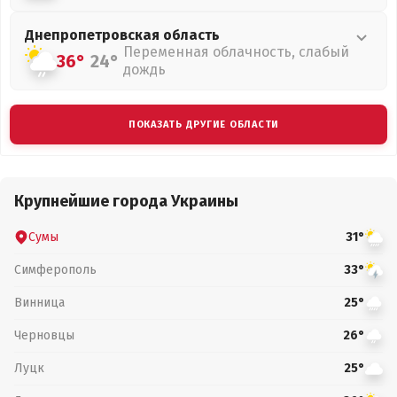
Днепропетровская
область
Переменная облачность, слабый
36°
24°
дождь
ПОКАЗАТЬ ДРУГИЕ ОБЛАСТИ
Крупнейшие города Украины
Сумы
31°
Симферополь
33°
Винница
25°
Черновцы
26°
Луцк
25°