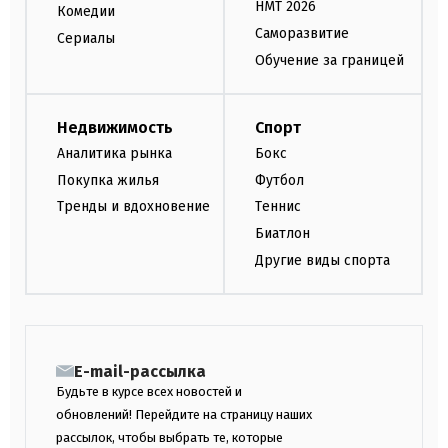
НМТ 2026
Комедии
Саморазвитие
Сериалы
Обучение за границей
Недвижимость
Спорт
Аналитика рынка
Бокс
Покупка жилья
Футбол
Тренды и вдохновение
Теннис
Биатлон
Другие виды спорта
E-mail-рассылка
Будьте в курсе всех новостей и
обновлений! Перейдите на страницу наших
рассылок, чтобы выбрать те, которые