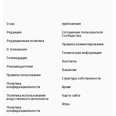
О нас
приложения
Редакция
Соглашение пользователя
Сообщества
Редакционная политика
Правила комментирования
О телеканале
Техническая информация
Телеведущие
Контакты
Рекламодателям
Вакансии
Правила пользования
Структура собственности
Политика
конфиденциальности
Архив
Политика использования
Карта сайта
искусственного интеллекта
Игры
Политика
конфиденциальности