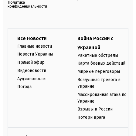
Политика
конфиденциальности
Все новости
Война России с
Главные новости
Украиной
Новости Украины
Ракетные обстрелы
Прямой эфир
Карта боевых действий
Видеоновости
Мирные переговоры
Аудионовости
Воздушная тревога в
Украине
Погода
Массированная атака по
Украине
Взрывы в России
Потери врага