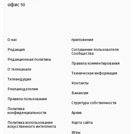
офис
50
О нас
приложения
Редакция
Соглашение пользователя
Сообщества
Редакционная политика
Правила комментирования
О телеканале
Техническая информация
Телеведущие
Контакты
Рекламодателям
Вакансии
Правила пользования
Структура собственности
Политика
конфиденциальности
Архив
Политика использования
Карта сайта
искусственного интеллекта
Игры