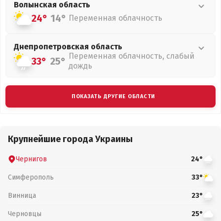
Волынская
область
24°
14°
Переменная облачность
Днепропетровская
область
Переменная облачность, слабый
33°
25°
дождь
ПОКАЗАТЬ ДРУГИЕ ОБЛАСТИ
Крупнейшие города Украины
Чернигов
24°
Симферополь
33°
Винница
23°
Черновцы
25°