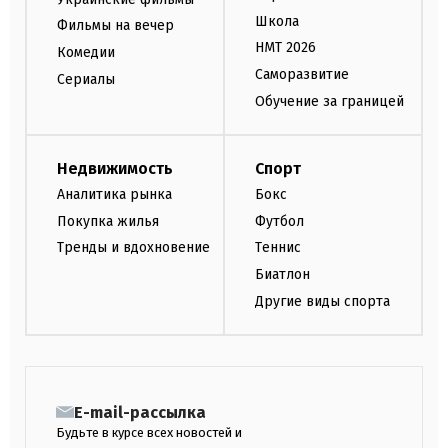
Школа
Фильмы на вечер
НМТ 2026
Комедии
Саморазвитие
Сериалы
Обучение за границей
Недвижимость
Спорт
Аналитика рынка
Бокс
Покупка жилья
Футбол
Тренды и вдохновение
Теннис
Биатлон
Другие виды спорта
E-mail-рассылка
Будьте в курсе всех новостей и