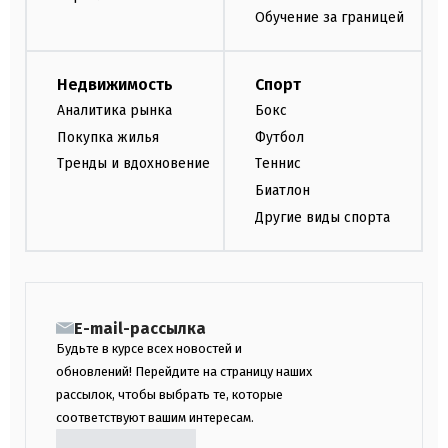
Обучение за границей
Недвижимость
Спорт
Аналитика рынка
Бокс
Покупка жилья
Футбол
Тренды и вдохновение
Теннис
Биатлон
Другие виды спорта
E-mail-рассылка
Будьте в курсе всех новостей и
обновлений! Перейдите на страницу наших
рассылок, чтобы выбрать те, которые
соответствуют вашим интересам.