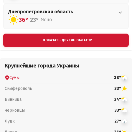
Днепропетровская
область
36°
23°
Ясно
ПОКАЗАТЬ ДРУГИЕ ОБЛАСТИ
Крупнейшие города Украины
Сумы
38°
Симферополь
33°
Винница
34°
Черновцы
33°
Луцк
27°