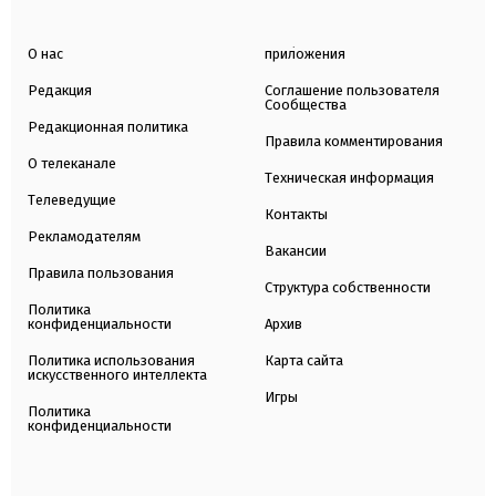
О нас
приложения
Редакция
Соглашение пользователя
Сообщества
Редакционная политика
Правила комментирования
О телеканале
Техническая информация
Телеведущие
Контакты
Рекламодателям
Вакансии
Правила пользования
Структура собственности
Политика
конфиденциальности
Архив
Политика использования
Карта сайта
искусственного интеллекта
Игры
Политика
конфиденциальности