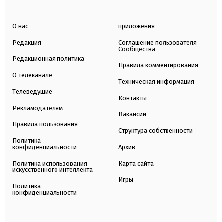
О нас
приложения
Редакция
Соглашение пользователя
Сообщества
Редакционная политика
Правила комментирования
О телеканале
Техническая информация
Телеведущие
Контакты
Рекламодателям
Вакансии
Правила пользования
Структура собственности
Политика
конфиденциальности
Архив
Политика использования
Карта сайта
искусственного интеллекта
Игры
Политика
конфиденциальности