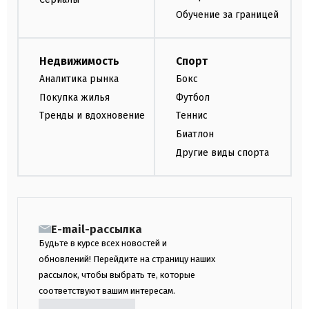
Обучение за границей
Недвижимость
Спорт
Аналитика рынка
Бокс
Покупка жилья
Футбол
Тренды и вдохновение
Теннис
Биатлон
Другие виды спорта
E-mail-рассылка
Будьте в курсе всех новостей и
обновлений! Перейдите на страницу наших
рассылок, чтобы выбрать те, которые
соответствуют вашим интересам.