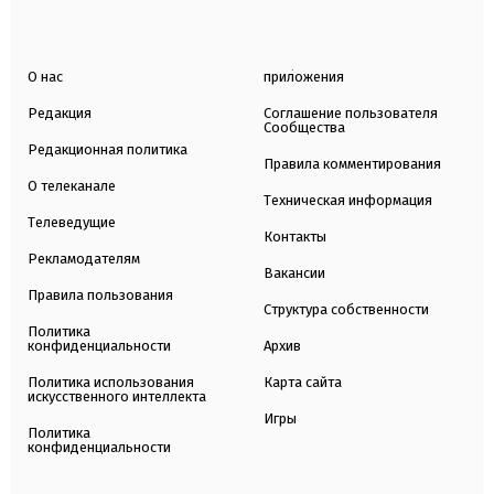
О нас
приложения
Редакция
Соглашение пользователя
Сообщества
Редакционная политика
Правила комментирования
О телеканале
Техническая информация
Телеведущие
Контакты
Рекламодателям
Вакансии
Правила пользования
Структура собственности
Политика
конфиденциальности
Архив
Политика использования
Карта сайта
искусственного интеллекта
Игры
Политика
конфиденциальности