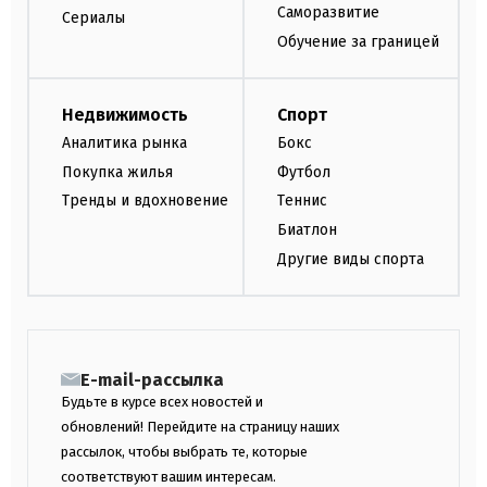
Саморазвитие
Сериалы
Обучение за границей
Недвижимость
Спорт
Аналитика рынка
Бокс
Покупка жилья
Футбол
Тренды и вдохновение
Теннис
Биатлон
Другие виды спорта
E-mail-рассылка
Будьте в курсе всех новостей и
обновлений! Перейдите на страницу наших
рассылок, чтобы выбрать те, которые
соответствуют вашим интересам.