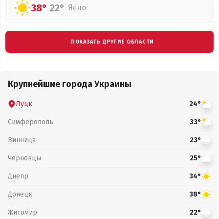
38°
22°
Ясно
ПОКАЗАТЬ ДРУГИЕ ОБЛАСТИ
Крупнейшие города Украины
Луцк
24°
Симферополь
33°
Винница
23°
Черновцы
25°
Днепр
34°
Донецк
38°
Житомир
22°