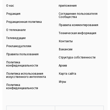
О нас
приложения
Редакция
Соглашение пользователя
Сообщества
Редакционная политика
Правила комментирования
О телеканале
Техническая информация
Телеведущие
Контакты
Рекламодателям
Вакансии
Правила пользования
Структура собственности
Политика
конфиденциальности
Архив
Политика использования
Карта сайта
искусственного интеллекта
Игры
Политика
конфиденциальности