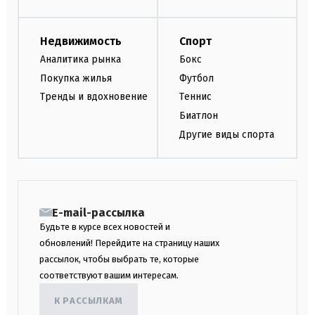
Недвижимость
Спорт
Аналитика рынка
Бокс
Покупка жилья
Футбол
Тренды и вдохновение
Теннис
Биатлон
Другие виды спорта
E-mail-рассылка
Будьте в курсе всех новостей и
обновлений! Перейдите на страницу наших
рассылок, чтобы выбрать те, которые
соответствуют вашим интересам.
К РАССЫЛКАМ