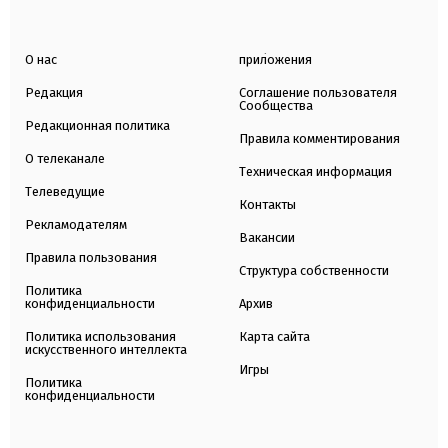
О нас
приложения
Редакция
Соглашение пользователя
Сообщества
Редакционная политика
Правила комментирования
О телеканале
Техническая информация
Телеведущие
Контакты
Рекламодателям
Вакансии
Правила пользования
Структура собственности
Политика
конфиденциальности
Архив
Политика использования
Карта сайта
искусственного интеллекта
Игры
Политика
конфиденциальности