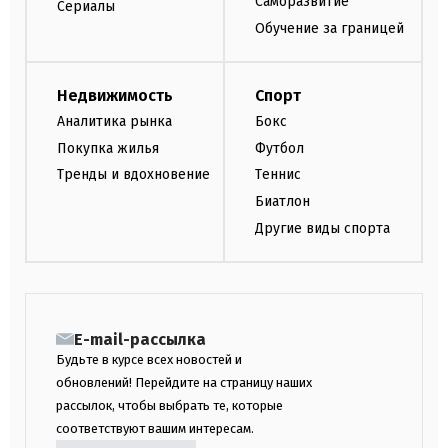
Саморазвитие
Сериалы
Обучение за границей
Недвижимость
Спорт
Аналитика рынка
Бокс
Покупка жилья
Футбол
Тренды и вдохновение
Теннис
Биатлон
Другие виды спорта
E-mail-рассылка
Будьте в курсе всех новостей и
обновлений! Перейдите на страницу наших
рассылок, чтобы выбрать те, которые
соответствуют вашим интересам.