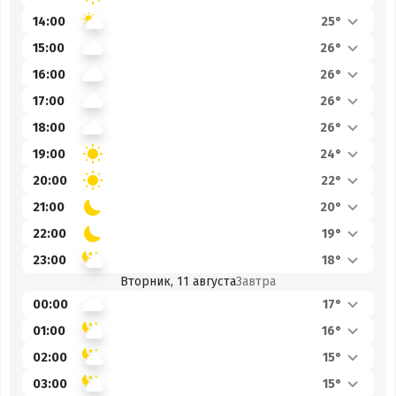
14:00
25°
15:00
26°
16:00
26°
17:00
26°
18:00
26°
19:00
24°
20:00
22°
21:00
20°
22:00
19°
23:00
18°
Вторник, 11 августа
Завтра
00:00
17°
01:00
16°
02:00
15°
03:00
15°