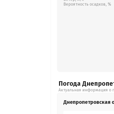
Вероятность осадков, %
Погода Днепропе
Актуальная информация о п
Днепропетровская