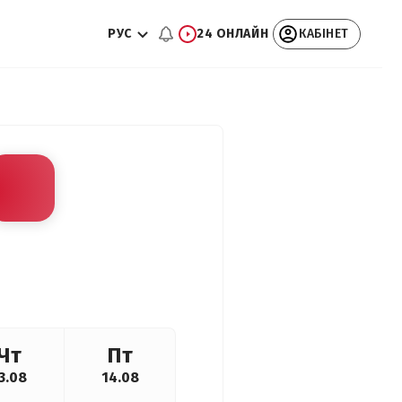
РУС
24 ОНЛАЙН
КАБІНЕТ
Чт
Пт
3.08
14.08