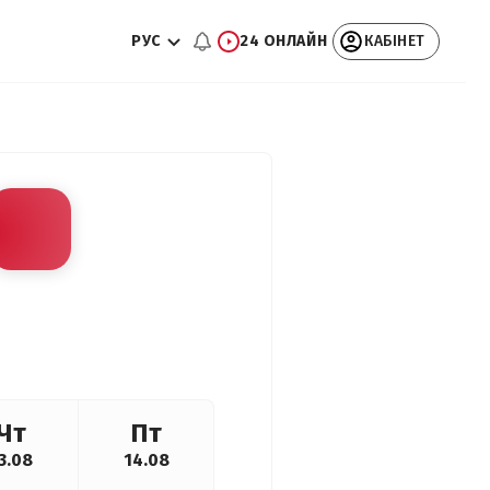
РУС
24 ОНЛАЙН
КАБІНЕТ
Чт
Пт
3.08
14.08