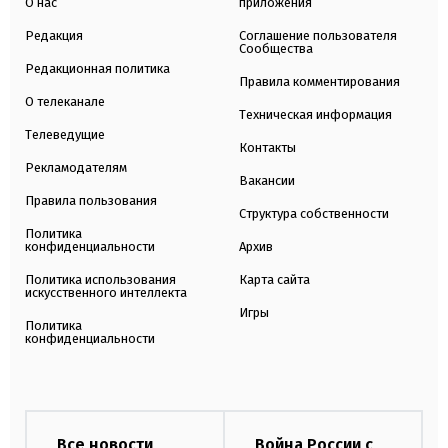
О нас
приложения
Редакция
Соглашение пользователя
Сообщества
Редакционная политика
Правила комментирования
О телеканале
Техническая информация
Телеведущие
Контакты
Рекламодателям
Вакансии
Правила пользования
Структура собственности
Политика
конфиденциальности
Архив
Политика использования
Карта сайта
искусственного интеллекта
Игры
Политика
конфиденциальности
Все новости
Война России с