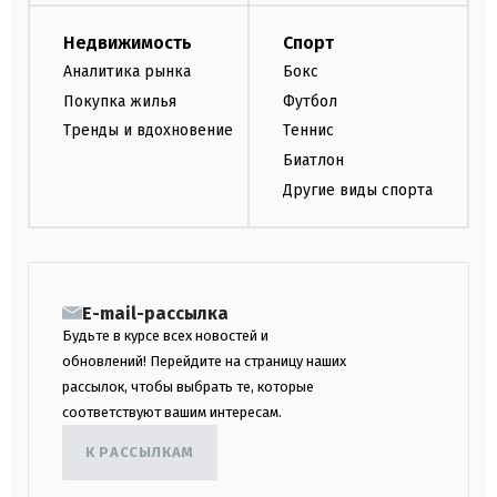
Недвижимость
Спорт
Аналитика рынка
Бокс
Покупка жилья
Футбол
Тренды и вдохновение
Теннис
Биатлон
Другие виды спорта
E-mail-рассылка
Будьте в курсе всех новостей и
обновлений! Перейдите на страницу наших
рассылок, чтобы выбрать те, которые
соответствуют вашим интересам.
К РАССЫЛКАМ