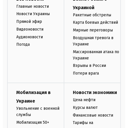
Главные новости
Украиной
Новости Украины
Ракетные обстрелы
Прямой эфир
Карта боевых действий
Видеоновости
Мирные переговоры
Аудионовости
Воздушная тревога в
Украине
Погода
Массированная атака по
Украине
Взрывы в России
Потери врага
Мобилизация в
Новости экономики
Цена нефти
Украине
Курсы валют
Увольнение с военной
службы
Финансовые новости
Мобилизация 50+
Тарифы на