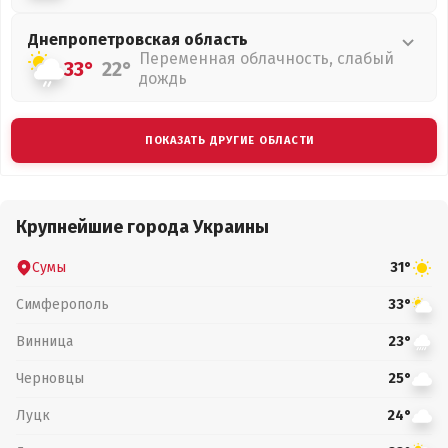
Днепропетровская
область
Переменная облачность, слабый
33°
22°
дождь
ПОКАЗАТЬ ДРУГИЕ ОБЛАСТИ
Крупнейшие города Украины
Сумы
31°
Симферополь
33°
Винница
23°
Черновцы
25°
Луцк
24°