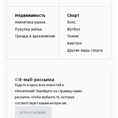
Недвижимость
Спорт
Аналитика рынка
Бокс
Покупка жилья
Футбол
Тренды и вдохновение
Теннис
Биатлон
Другие виды спорта
E-mail-рассылка
Будьте в курсе всех новостей и
обновлений! Перейдите на страницу наших
рассылок, чтобы выбрать те, которые
соответствуют вашим интересам.
К РАССЫЛКАМ