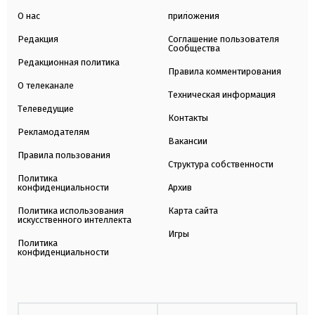
О нас
приложения
Редакция
Соглашение пользователя
Сообщества
Редакционная политика
Правила комментирования
О телеканале
Техническая информация
Телеведущие
Контакты
Рекламодателям
Вакансии
Правила пользования
Структура собственности
Политика
конфиденциальности
Архив
Политика использования
Карта сайта
искусственного интеллекта
Игры
Политика
конфиденциальности