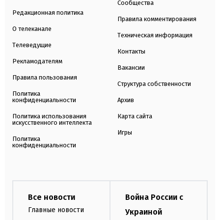
Сообщества
Редакционная политика
Правила комментирования
О телеканале
Техническая информация
Телеведущие
Контакты
Рекламодателям
Вакансии
Правила пользования
Структура собственности
Политика
конфиденциальности
Архив
Политика использования
Карта сайта
искусственного интеллекта
Игры
Политика
конфиденциальности
Все новости
Война России с
Главные новости
Украиной