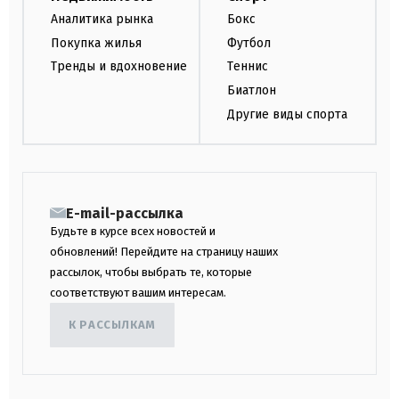
Аналитика рынка
Бокс
Покупка жилья
Футбол
Тренды и вдохновение
Теннис
Биатлон
Другие виды спорта
E-mail-рассылка
Будьте в курсе всех новостей и
обновлений! Перейдите на страницу наших
рассылок, чтобы выбрать те, которые
соответствуют вашим интересам.
К РАССЫЛКАМ