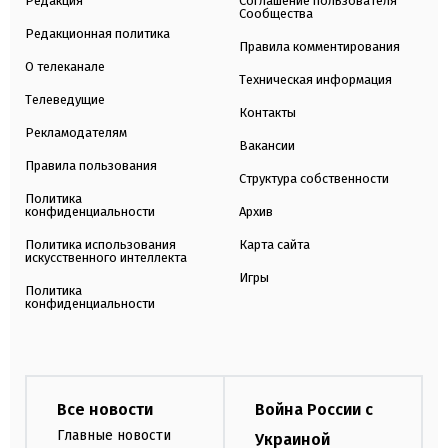
Редакция
Соглашение пользователя
Сообщества
Редакционная политика
Правила комментирования
О телеканале
Техническая информация
Телеведущие
Контакты
Рекламодателям
Вакансии
Правила пользования
Структура собственности
Политика
конфиденциальности
Архив
Политика использования
Карта сайта
искусственного интеллекта
Игры
Политика
конфиденциальности
Все новости
Война России с
Главные новости
Украиной