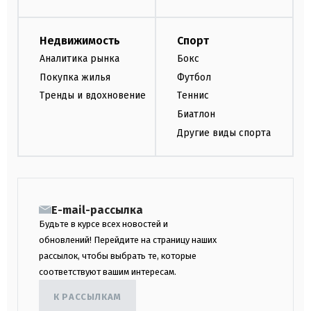
Недвижимость
Спорт
Аналитика рынка
Бокс
Покупка жилья
Футбол
Тренды и вдохновение
Теннис
Биатлон
Другие виды спорта
E-mail-рассылка
Будьте в курсе всех новостей и
обновлений! Перейдите на страницу наших
рассылок, чтобы выбрать те, которые
соответствуют вашим интересам.
К РАССЫЛКАМ