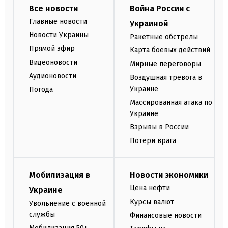
Все новости
Война России с
Главные новости
Украиной
Новости Украины
Ракетные обстрелы
Прямой эфир
Карта боевых действий
Видеоновости
Мирные переговоры
Аудионовости
Воздушная тревога в
Украине
Погода
Массированная атака по
Украине
Взрывы в России
Потери врага
Мобилизация в
Новости экономики
Цена нефти
Украине
Курсы валют
Увольнение с военной
службы
Финансовые новости