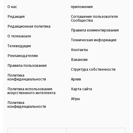
О нас
приложения
Редакция
Соглашение пользователя
Сообщества
Редакционная политика
Правила комментирования
О телеканале
Техническая информация
Телеведущие
Контакты
Рекламодателям
Вакансии
Правила пользования
Структура собственности
Политика
конфиденциальности
Архив
Политика использования
Карта сайта
искусственного интеллекта
Игры
Политика
конфиденциальности