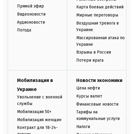
Прямой эфир
Карта боевых действий
Видеоновости
Мирные переговоры
Аудионовости
Воздушная тревога в
Украине
Погода
Массированная атака по
Украине
Взрывы в России
Потери врага
Мобилизация в
Новости экономики
Цена нефти
Украине
Курсы валют
Увольнение с военной
службы
Финансовые новости
Мобилизация 50+
Тарифы на
коммунальные услуги
Мобилизация женщин
Налоги
Контракт для 18-24-