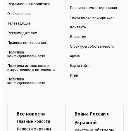
Редакционная политика
Правила комментирования
О телеканале
Техническая информация
Телеведущие
Контакты
Рекламодателям
Вакансии
Правила пользования
Структура собственности
Политика
конфиденциальности
Архив
Политика использования
Карта сайта
искусственного интеллекта
Игры
Политика
конфиденциальности
Все новости
Война России с
Главные новости
Украиной
Новости Украины
Ракетные обстрелы