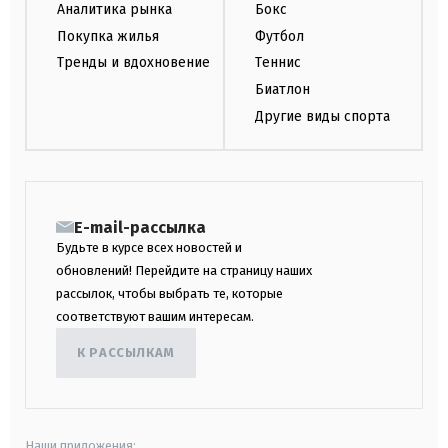
Аналитика рынка
Бокс
Покупка жилья
Футбол
Тренды и вдохновение
Теннис
Биатлон
Другие виды спорта
E-mail-рассылка
Будьте в курсе всех новостей и
обновлений! Перейдите на страницу наших
рассылок, чтобы выбрать те, которые
соответствуют вашим интересам.
К РАССЫЛКАМ
Наши приложения: