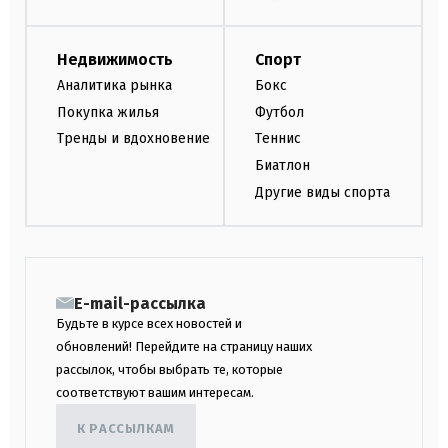
Недвижимость
Спорт
Аналитика рынка
Бокс
Покупка жилья
Футбол
Тренды и вдохновение
Теннис
Биатлон
Другие виды спорта
E-mail-рассылка
Будьте в курсе всех новостей и
обновлений! Перейдите на страницу наших
рассылок, чтобы выбрать те, которые
соответствуют вашим интересам.
К РАССЫЛКАМ