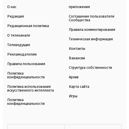
О нас
приложения
Редакция
Соглашение пользователя
Сообщества
Редакционная политика
Правила комментирования
О телеканале
Техническая информация
Телеведущие
Контакты
Рекламодателям
Вакансии
Правила пользования
Структура собственности
Политика
конфиденциальности
Архив
Политика использования
Карта сайта
искусственного интеллекта
Игры
Политика
конфиденциальности