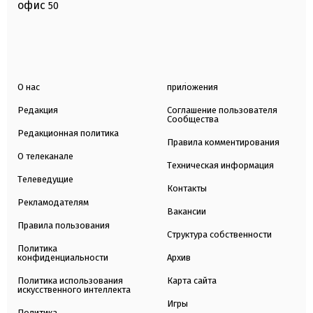
офис
50
О нас
приложения
Редакция
Соглашение пользователя
Сообщества
Редакционная политика
Правила комментирования
О телеканале
Техническая информация
Телеведущие
Контакты
Рекламодателям
Вакансии
Правила пользования
Структура собственности
Политика
конфиденциальности
Архив
Политика использования
Карта сайта
искусственного интеллекта
Игры
Политика