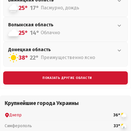
25°
17°
Пасмурно, дождь
Волынская
область
25°
14°
Облачно
Донецкая
область
38°
22°
Преимущественно ясно
ПОКАЗАТЬ ДРУГИЕ ОБЛАСТИ
Крупнейшие города Украины
Днепр
36°
Симферополь
33°