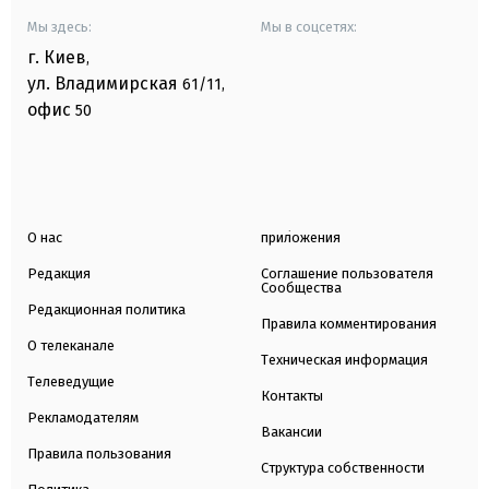
Мы здесь:
Мы в соцсетях:
г. Киев
,
ул. Владимирская
61/11,
офис
50
О нас
приложения
Редакция
Соглашение пользователя
Сообщества
Редакционная политика
Правила комментирования
О телеканале
Техническая информация
Телеведущие
Контакты
Рекламодателям
Вакансии
Правила пользования
Структура собственности