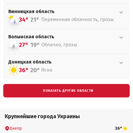
Винницкая
область
34°
21°
Переменная облачность, грозы
Волынская
область
27°
19°
Облачно, грозы
Донецкая
область
36°
20°
Ясно
ПОКАЗАТЬ ДРУГИЕ ОБЛАСТИ
Крупнейшие города Украины
Днепр
36°