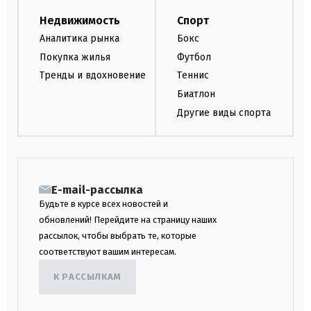
Недвижимость
Спорт
Аналитика рынка
Бокс
Покупка жилья
Футбол
Тренды и вдохновение
Теннис
Биатлон
Другие виды спорта
E-mail-рассылка
Будьте в курсе всех новостей и
обновлений! Перейдите на страницу наших
рассылок, чтобы выбрать те, которые
соответствуют вашим интересам.
К РАССЫЛКАМ