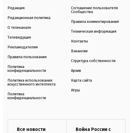
Редакция
Соглашение пользователя
Сообщества
Редакционная политика
Правила комментирования
О телеканале
Техническая информация
Телеведущие
Контакты
Рекламодателям
Вакансии
Правила пользования
Структура собственности
Политика
конфиденциальности
Архив
Политика использования
Карта сайта
искусственного интеллекта
Игры
Политика
конфиденциальности
Все новости
Война России с