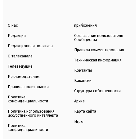
О нас
приложения
Редакция
Соглашение пользователя
Сообщества
Редакционная политика
Правила комментирования
О телеканале
Техническая информация
Телеведущие
Контакты
Рекламодателям
Вакансии
Правила пользования
Структура собственности
Политика
конфиденциальности
Архив
Политика использования
Карта сайта
искусственного интеллекта
Игры
Политика
конфиденциальности