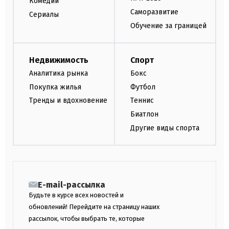
Комедии
Саморазвитие
Сериалы
Обучение за границей
Недвижимость
Спорт
Аналитика рынка
Бокс
Покупка жилья
Футбол
Тренды и вдохновение
Теннис
Биатлон
Другие виды спорта
E-mail-рассылка
Будьте в курсе всех новостей и
обновлений! Перейдите на страницу наших
рассылок, чтобы выбрать те, которые