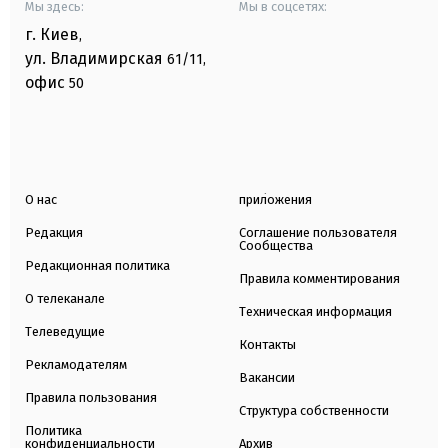
Мы здесь:
Мы в соцсетях:
г. Киев
,
ул. Владимирская
61/11,
офис
50
О нас
приложения
Редакция
Соглашение пользователя
Сообщества
Редакционная политика
Правила комментирования
О телеканале
Техническая информация
Телеведущие
Контакты
Рекламодателям
Вакансии
Правила пользования
Структура собственности
Политика
конфиденциальности
Архив