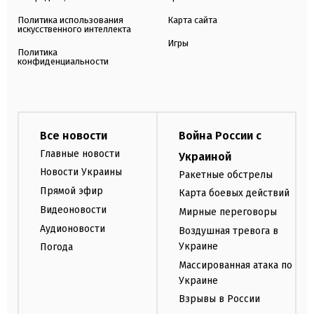
Политика использования
Карта сайта
искусственного интеллекта
Игры
Политика
конфиденциальности
Все новости
Война России с
Главные новости
Украиной
Новости Украины
Ракетные обстрелы
Прямой эфир
Карта боевых действий
Видеоновости
Мирные переговоры
Аудионовости
Воздушная тревога в
Украине
Погода
Массированная атака по
Украине
Взрывы в России