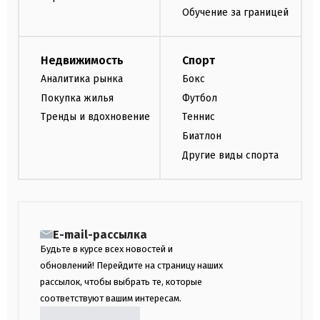
Обучение за границей
Недвижимость
Спорт
Аналитика рынка
Бокс
Покупка жилья
Футбол
Тренды и вдохновение
Теннис
Биатлон
Другие виды спорта
E-mail-рассылка
Будьте в курсе всех новостей и
обновлений! Перейдите на страницу наших
рассылок, чтобы выбрать те, которые
соответствуют вашим интересам.