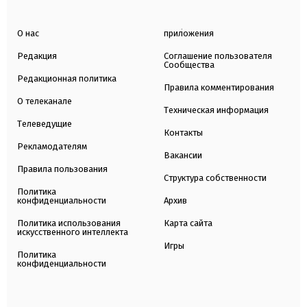
О нас
приложения
Редакция
Соглашение пользователя
Сообщества
Редакционная политика
Правила комментирования
О телеканале
Техническая информация
Телеведущие
Контакты
Рекламодателям
Вакансии
Правила пользования
Структура собственности
Политика
конфиденциальности
Архив
Политика использования
Карта сайта
искусственного интеллекта
Игры
Политика
конфиденциальности