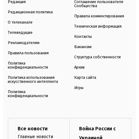
Редакция
Соглашение пользователя
Сообщества
Редакционная политика
Правила комментирования
О телеканале
Техническая информация
Телеведущие
Контакты
Рекламодателям
Вакансии
Правила пользования
Структура собственности
Политика
конфиденциальности
Архив
Политика использования
Карта сайта
искусственного интеллекта
Игры
Политика
конфиденциальности
Все новости
Война России с
Главные новости
Украиной