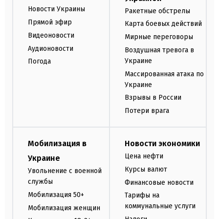
Новости Украины
Ракетные обстрелы
Прямой эфир
Карта боевых действий
Видеоновости
Мирные переговоры
Аудионовости
Воздушная тревога в
Украине
Погода
Массированная атака по
Украине
Взрывы в России
Потери врага
Мобилизация в
Новости экономики
Цена нефти
Украине
Курсы валют
Увольнение с военной
службы
Финансовые новости
Мобилизация 50+
Тарифы на
коммунальные услуги
Мобилизация женщин