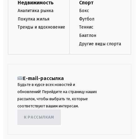
Недвижимость
Спорт
Аналитика рынка
Бокс
Покупка жилья
Футбол
Тренды и вдохновение
Теннис
Биатлон
Другие виды спорта
E-mail-рассылка
Будьте в курсе всех новостей и
обновлений! Перейдите на страницу наших
рассылок, чтобы выбрать те, которые
соответствуют вашим интересам.
К РАССЫЛКАМ