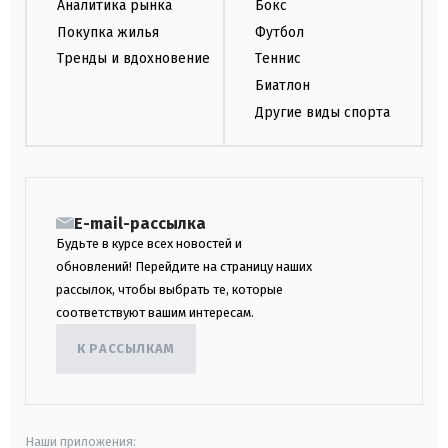
Аналитика рынка
Бокс
Покупка жилья
Футбол
Тренды и вдохновение
Теннис
Биатлон
Другие виды спорта
E-mail-рассылка
Будьте в курсе всех новостей и
обновлений! Перейдите на страницу наших
рассылок, чтобы выбрать те, которые
соответствуют вашим интересам.
К РАССЫЛКАМ
Наши приложения: