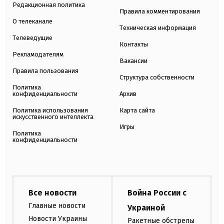
Редакционная политика
Правила комментирования
О телеканале
Техническая информация
Телеведущие
Контакты
Рекламодателям
Вакансии
Правила пользования
Структура собственности
Политика
конфиденциальности
Архив
Политика использования
Карта сайта
искусственного интеллекта
Игры
Политика
конфиденциальности
Все новости
Война России с
Главные новости
Украиной
Новости Украины
Ракетные обстрелы