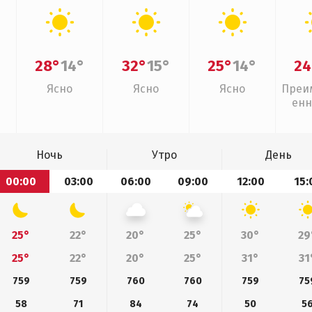
28°
14°
32°
15°
25°
14°
24
Ясно
Ясно
Ясно
Преи
енн
Ночь
Утро
День
00:00
03:00
06:00
09:00
12:00
15:
25°
22°
20°
25°
30°
29
25°
22°
20°
25°
31°
31
759
759
760
760
759
75
58
71
84
74
50
5