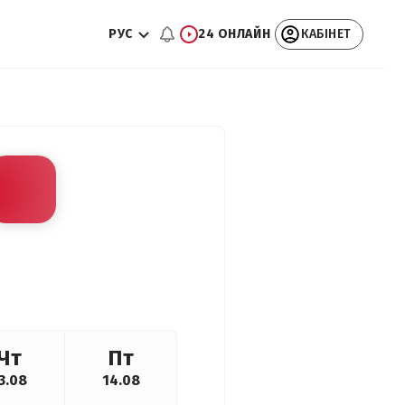
РУС
24 ОНЛАЙН
КАБІНЕТ
Чт
Пт
3.08
14.08