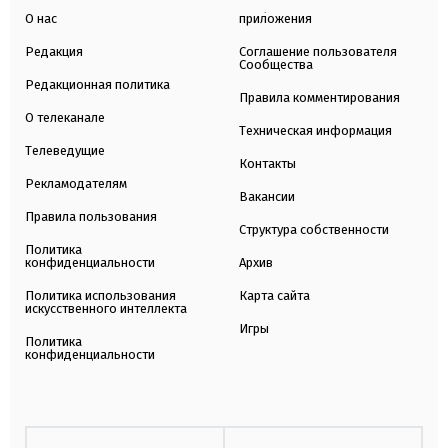
О нас
приложения
Редакция
Соглашение пользователя
Сообщества
Редакционная политика
Правила комментирования
О телеканале
Техническая информация
Телеведущие
Контакты
Рекламодателям
Вакансии
Правила пользования
Структура собственности
Политика
конфиденциальности
Архив
Политика использования
Карта сайта
искусственного интеллекта
Игры
Политика
конфиденциальности