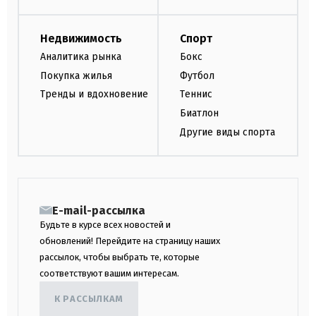
Недвижимость
Спорт
Аналитика рынка
Бокс
Покупка жилья
Футбол
Тренды и вдохновение
Теннис
Биатлон
Другие виды спорта
E-mail-рассылка
Будьте в курсе всех новостей и
обновлений! Перейдите на страницу наших
рассылок, чтобы выбрать те, которые
соответствуют вашим интересам.
К РАССЫЛКАМ