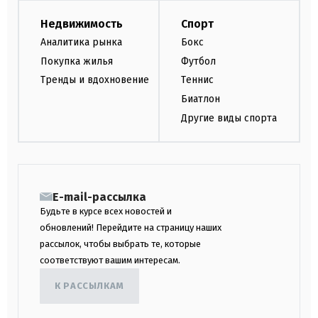
Недвижимость
Спорт
Аналитика рынка
Бокс
Покупка жилья
Футбол
Тренды и вдохновение
Теннис
Биатлон
Другие виды спорта
E-mail-рассылка
Будьте в курсе всех новостей и
обновлений! Перейдите на страницу наших
рассылок, чтобы выбрать те, которые
соответствуют вашим интересам.
К РАССЫЛКАМ