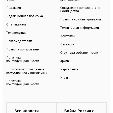
Редакция
Соглашение пользователя
Сообщества
Редакционная политика
Правила комментирования
О телеканале
Техническая информация
Телеведущие
Контакты
Рекламодателям
Вакансии
Правила пользования
Структура собственности
Политика
конфиденциальности
Архив
Политика использования
Карта сайта
искусственного интеллекта
Игры
Политика
конфиденциальности
Все новости
Война России с