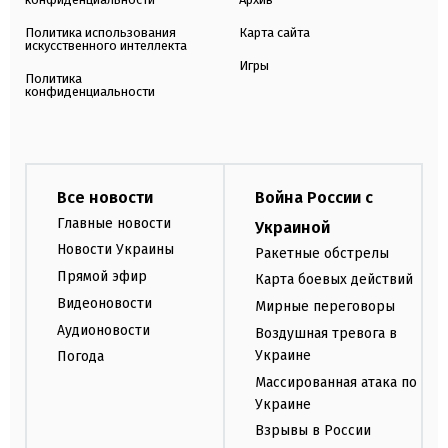
Политика использования
Карта сайта
искусственного интеллекта
Игры
Политика
конфиденциальности
Все новости
Война России с
Главные новости
Украиной
Новости Украины
Ракетные обстрелы
Прямой эфир
Карта боевых действий
Видеоновости
Мирные переговоры
Аудионовости
Воздушная тревога в
Украине
Погода
Массированная атака по
Украине
Взрывы в России