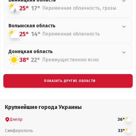
25°
17°
Переменная облачность, грозы
Волынская
область
25°
14°
Переменная облачность
Донецкая
область
38°
22°
Преимущественно ясно
ПОКАЗАТЬ ДРУГИЕ ОБЛАСТИ
Крупнейшие города Украины
Днепр
36°
Симферополь
33°