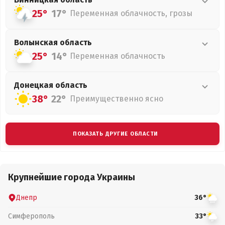
25°
17°
Переменная облачность, грозы
Волынская
область
25°
14°
Переменная облачность
Донецкая
область
38°
22°
Преимущественно ясно
ПОКАЗАТЬ ДРУГИЕ ОБЛАСТИ
Крупнейшие города Украины
Днепр
36°
Симферополь
33°