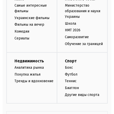
Самые интересные
Министерство
фильмы
образования и науки
Украины
Украинские фильмы
Школа
Фильмы на вечер
НМТ 2026
Комедии
Саморазвитие
Сериалы
Обучение за границей
Недвижимость
Спорт
Аналитика рынка
Бокс
Покупка жилья
Футбол
Тренды и вдохновение
Теннис
Биатлон
Другие виды спорта