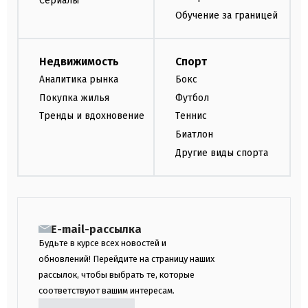
Сериалы
Обучение за границей
Недвижимость
Спорт
Аналитика рынка
Бокс
Покупка жилья
Футбол
Тренды и вдохновение
Теннис
Биатлон
Другие виды спорта
E-mail-рассылка
Будьте в курсе всех новостей и
обновлений! Перейдите на страницу наших
рассылок, чтобы выбрать те, которые
соответствуют вашим интересам.