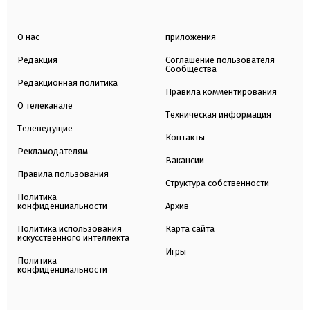
О нас
приложения
Редакция
Соглашение пользователя
Сообщества
Редакционная политика
Правила комментирования
О телеканале
Техническая информация
Телеведущие
Контакты
Рекламодателям
Вакансии
Правила пользования
Структура собственности
Политика
конфиденциальности
Архив
Политика использования
Карта сайта
искусственного интеллекта
Игры
Политика
конфиденциальности