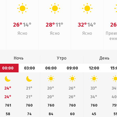
26°
14°
28°
11°
32°
14°
26
Ясно
Ясно
Ясно
Преи
енн
Ночь
Утро
День
00:00
03:00
06:00
09:00
12:00
15:
24°
21°
20°
26°
33°
34
24°
21°
20°
26°
34°
40
761
760
760
760
760
75
58
74
84
60
45
5