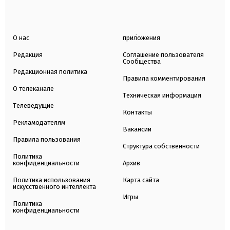
О нас
приложения
Редакция
Соглашение пользователя
Сообщества
Редакционная политика
Правила комментирования
О телеканале
Техническая информация
Телеведущие
Контакты
Рекламодателям
Вакансии
Правила пользования
Структура собственности
Политика
конфиденциальности
Архив
Политика использования
Карта сайта
искусственного интеллекта
Игры
Политика
конфиденциальности