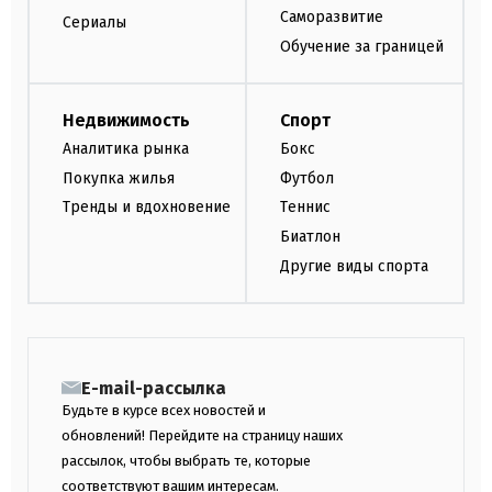
Саморазвитие
Сериалы
Обучение за границей
Недвижимость
Спорт
Аналитика рынка
Бокс
Покупка жилья
Футбол
Тренды и вдохновение
Теннис
Биатлон
Другие виды спорта
E-mail-рассылка
Будьте в курсе всех новостей и
обновлений! Перейдите на страницу наших
рассылок, чтобы выбрать те, которые
соответствуют вашим интересам.