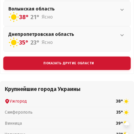
Волынская
область
38°
21°
Ясно
Днепропетровская
область
35°
23°
Ясно
ПОКАЗАТЬ ДРУГИЕ ОБЛАСТИ
Крупнейшие города Украины
Ужгород
38°
Симферополь
35°
Винница
39°