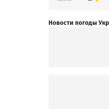
Новости погоды Ук