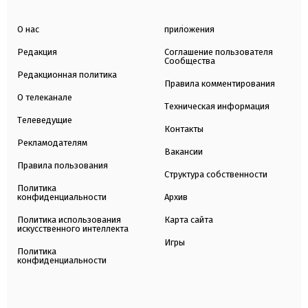
О нас
приложения
Редакция
Соглашение пользователя
Сообщества
Редакционная политика
Правила комментирования
О телеканале
Техническая информация
Телеведущие
Контакты
Рекламодателям
Вакансии
Правила пользования
Структура собственности
Политика
конфиденциальности
Архив
Политика использования
Карта сайта
искусственного интеллекта
Игры
Политика
конфиденциальности