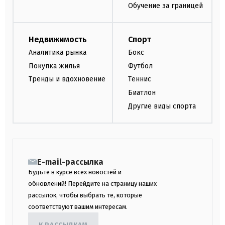
Обучение за границей
Недвижимость
Спорт
Аналитика рынка
Бокс
Покупка жилья
Футбол
Тренды и вдохновение
Теннис
Биатлон
Другие виды спорта
E-mail-рассылка
Будьте в курсе всех новостей и
обновлений! Перейдите на страницу наших
рассылок, чтобы выбрать те, которые
соответствуют вашим интересам.
К РАССЫЛКАМ