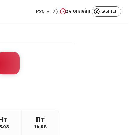
РУС
24 ОНЛАЙН
КАБІНЕТ
Чт
Пт
3.08
14.08