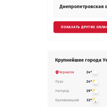
Днепропетровская
ПОКАЗАТЬ ДРУГИЕ ОБЛА
Крупнейшие города У
Чернигов
24°
Луцк
24°
Ужгород
29°
Кропивницкий
32°