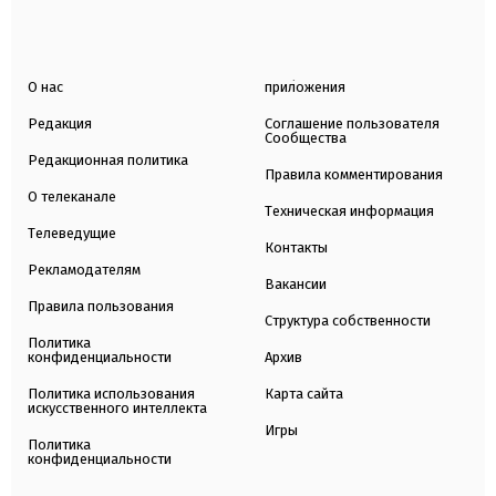
О нас
приложения
Редакция
Соглашение пользователя
Сообщества
Редакционная политика
Правила комментирования
О телеканале
Техническая информация
Телеведущие
Контакты
Рекламодателям
Вакансии
Правила пользования
Структура собственности
Политика
конфиденциальности
Архив
Политика использования
Карта сайта
искусственного интеллекта
Игры
Политика
конфиденциальности