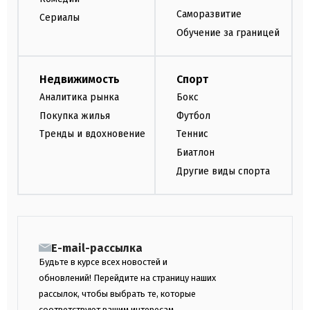
Саморазвитие
Сериалы
Обучение за границей
Недвижимость
Спорт
Аналитика рынка
Бокс
Покупка жилья
Футбол
Тренды и вдохновение
Теннис
Биатлон
Другие виды спорта
E-mail-рассылка
Будьте в курсе всех новостей и
обновлений! Перейдите на страницу наших
рассылок, чтобы выбрать те, которые
соответствуют вашим интересам.