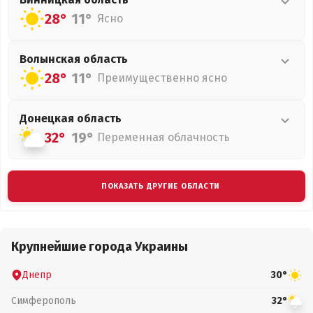
28°
11°
Ясно
Волынская
область
28°
11°
Преимущественно ясно
Донецкая
область
32°
19°
Переменная облачность
ПОКАЗАТЬ ДРУГИЕ ОБЛАСТИ
Крупнейшие города Украины
Днепр
30°
Симферополь
32°