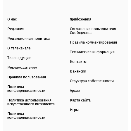
О нас
приложения
Редакция
Соглашение пользователя
Сообщества
Редакционная политика
Правила комментирования
О телеканале
Техническая информация
Телеведущие
Контакты
Рекламодателям
Вакансии
Правила пользования
Структура собственности
Политика
конфиденциальности
Архив
Политика использования
Карта сайта
искусственного интеллекта
Игры
Политика
конфиденциальности